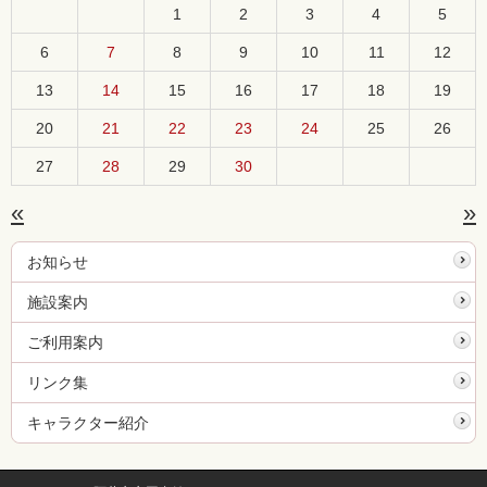
1
2
3
4
5
6
7
8
9
10
11
12
13
14
15
16
17
18
19
20
21
22
23
24
25
26
27
28
29
30
«
»
お知らせ
施設案内
ご利用案内
リンク集
キャラクター紹介