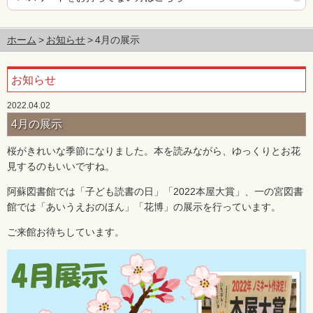
ホーム
お知らせ
4月の展示
お知らせ
2022.04.02
4月の展示
桜がきれいな季節になりました。本を読みながら、ゆっくりとお花
見するのもいいですね。
阿蘇図書館では「子ども読書の日」「2022本屋大賞」、一の宮図書
館では「あいうえおのほん」「花博」の展示を行っています。
ご来館お待ちしています。