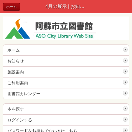
4月の展示 | お知らせ
ホーム
ホーム
お知らせ
施設案内
ご利用案内
図書館カレンダー
本を探す
ログインする
パスワードをお持ちでない方はこちら