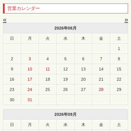
営業カレンダー
«
»
2026年08月
日
月
火
水
木
金
土
1
2
3
4
5
6
7
8
9
10
11
12
13
14
15
16
17
18
19
20
21
22
23
24
25
26
27
28
29
30
31
2026年09月
日
月
火
水
木
金
土